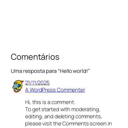
Comentários
Uma resposta para “Hello world!”
21/11/2025
A WordPress Commenter
Hi, this is a comment.
To get started with moderating,
editing, and deleting comments,
please visit the Comments screen in