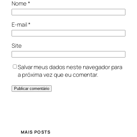
Nome
*
E-mail
*
Site
Salvar meus dados neste navegador para
a próxima vez que eu comentar.
MAIS POSTS