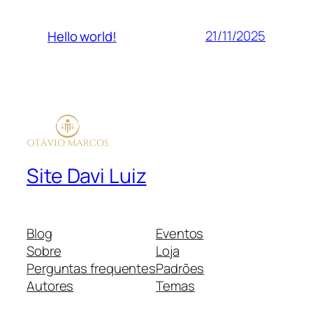
21/11/2025
Hello world!
Site Davi Luiz
Blog
Eventos
Sobre
Loja
Perguntas frequentes
Padrões
Autores
Temas