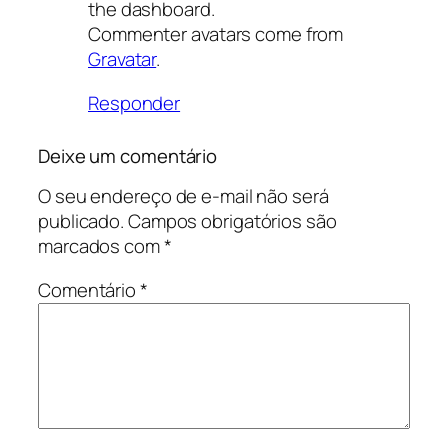
the dashboard.
Commenter avatars come from
Gravatar
.
Responder
Deixe um comentário
O seu endereço de e-mail não será
publicado.
Campos obrigatórios são
marcados com
*
Comentário
*